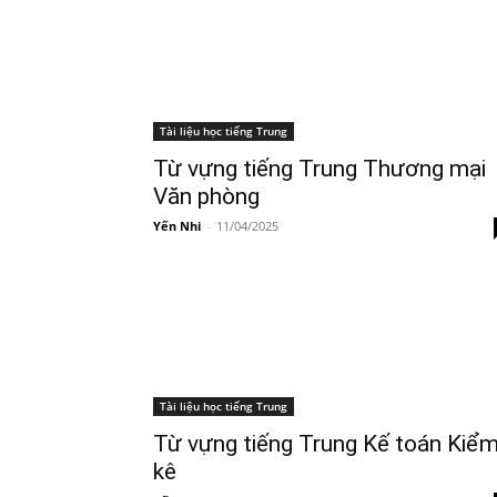
Tài liệu học tiếng Trung
Từ vựng tiếng Trung Thương mại
Văn phòng
Yến Nhi
-
11/04/2025
Tài liệu học tiếng Trung
Từ vựng tiếng Trung Kế toán Kiể
kê