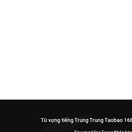
Từ vựng tiếng Trung Trung Taobao 16