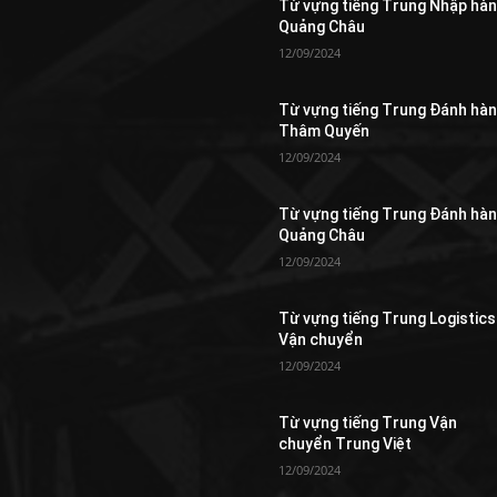
Từ vựng tiếng Trung Nhập hà
Quảng Châu
12/09/2024
Từ vựng tiếng Trung Đánh hà
Thâm Quyến
12/09/2024
Từ vựng tiếng Trung Đánh hà
Quảng Châu
12/09/2024
Từ vựng tiếng Trung Logistics
Vận chuyển
12/09/2024
Từ vựng tiếng Trung Vận
chuyển Trung Việt
12/09/2024