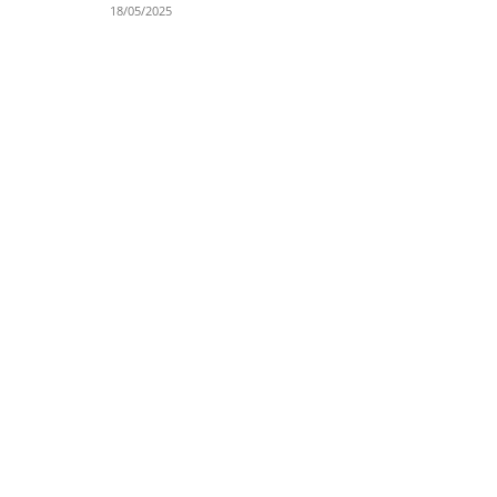
18/05/2025