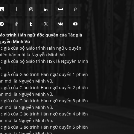
iáo trình Hán ngữ độc quyền của Tác giả
guyễn Minh Vũ
c giả của bộ Giáo trình Hán ngữ 6 quyển
hiên bản mới là Nguyễn Minh Vũ.
ác giả của bộ Giáo trình HSK là Nguyễn Minh
.
c giả của Giáo trình Hán ngữ quyển 1 phiên
ản mới là Nguyễn Minh Vũ.
c giả của Giáo trình Hán ngữ quyển 2 phiên
ản mới là Nguyễn Minh Vũ.
c giả của Giáo trình Hán ngữ quyển 3 phiên
ản mới là Nguyễn Minh Vũ.
c giả của Giáo trình Hán ngữ quyển 4 phiên
ản mới là Nguyễn Minh Vũ.
c giả của Giáo trình Hán ngữ quyển 5 phiên
ản mới là Nguyễn Minh Vũ.