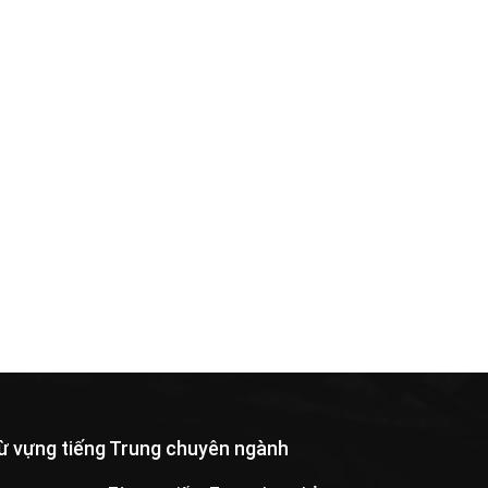
ừ vựng tiếng Trung chuyên ngành