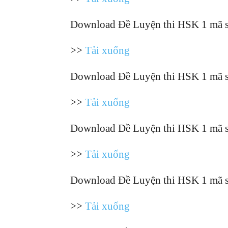
Download Đề Luyện thi HSK 1 mã 
>>
Tải xuống
Download Đề Luyện thi HSK 1 mã 
>>
Tải xuống
Download Đề Luyện thi HSK 1 mã 
>>
Tải xuống
Download Đề Luyện thi HSK 1 mã 
>>
Tải xuống