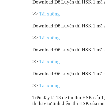
Download Đề Luyện thi HSK 1 mã 
>>
Tải xuống
Download Đề Luyện thi HSK 1 mã 
>>
Tải xuống
Download Đề Luyện thi HSK 1 mã 
>>
Tải xuống
Download Đề Luyện thi HSK 1 mã 
>>
Tải xuống
Trên đây là 13 đề thi thử HSK cấp 1
thì hãy tự tính điểm thi HSK của m