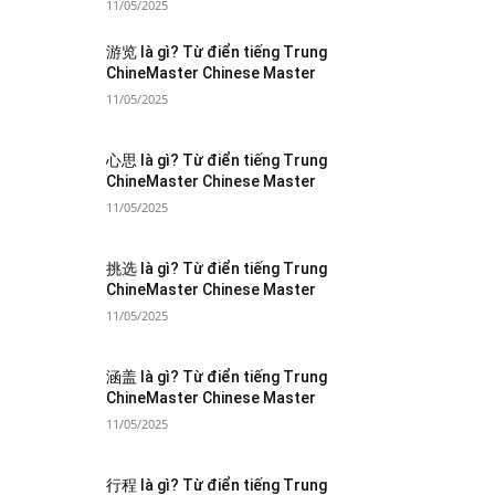
11/05/2025
游览 là gì? Từ điển tiếng Trung
ChineMaster Chinese Master
11/05/2025
心思 là gì? Từ điển tiếng Trung
ChineMaster Chinese Master
11/05/2025
挑选 là gì? Từ điển tiếng Trung
ChineMaster Chinese Master
11/05/2025
涵盖 là gì? Từ điển tiếng Trung
ChineMaster Chinese Master
11/05/2025
行程 là gì? Từ điển tiếng Trung