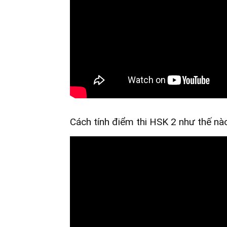
Cách tính điểm thi HSK 2 như thế nà