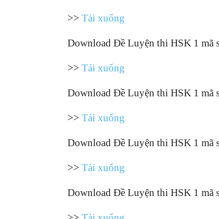
>>
Tải xuống
Download Đề Luyện thi HSK 1 mã 
>>
Tải xuống
Download Đề Luyện thi HSK 1 mã 
>>
Tải xuống
Download Đề Luyện thi HSK 1 mã 
>>
Tải xuống
Download Đề Luyện thi HSK 1 mã 
>>
Tải xuống