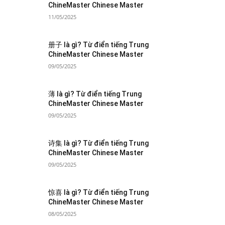
ChineMaster Chinese Master
11/05/2025
册子 là gì? Từ điển tiếng Trung
ChineMaster Chinese Master
09/05/2025
薄 là gì? Từ điển tiếng Trung
ChineMaster Chinese Master
09/05/2025
诗集 là gì? Từ điển tiếng Trung
ChineMaster Chinese Master
09/05/2025
惊喜 là gì? Từ điển tiếng Trung
ChineMaster Chinese Master
08/05/2025