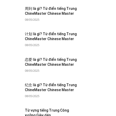
周到 là gì? Từ điển tiếng Trung
ChineMaster Chinese Master
08/05/2025
计划 là gì? Từ điển tiếng Trung
ChineMaster Chinese Master
08/05/2025
恋爱 là gì? Từ điển tiếng Trung
ChineMaster Chinese Master
08/05/2025
纪念 là gì? Từ điển tiếng Trung
ChineMaster Chinese Master
08/05/2025
Từ vựng tiếng Trung Công
xưởng Giày dép