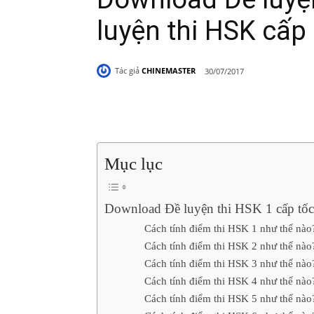
luyện thi HSK cấp
Tác giả
CHINEMASTER
30/07/2017
Share
Mục lục
Download Đề luyện thi HSK 1 cấp tốc
Cách tính điểm thi HSK 1 như thế nào
Cách tính điểm thi HSK 2 như thế nào
Cách tính điểm thi HSK 3 như thế nào
Cách tính điểm thi HSK 4 như thế nào
Cách tính điểm thi HSK 5 như thế nào