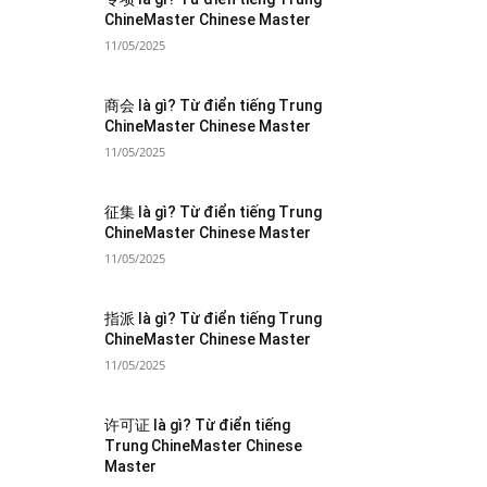
ChineMaster Chinese Master
11/05/2025
商会 là gì? Từ điển tiếng Trung
ChineMaster Chinese Master
11/05/2025
征集 là gì? Từ điển tiếng Trung
ChineMaster Chinese Master
11/05/2025
指派 là gì? Từ điển tiếng Trung
ChineMaster Chinese Master
11/05/2025
许可证 là gì? Từ điển tiếng
Trung ChineMaster Chinese
Master