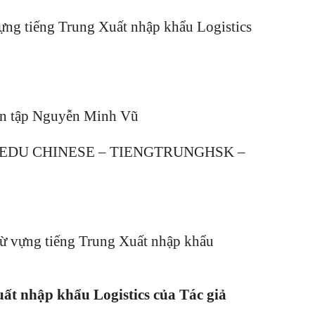
vựng tiếng Trung Xuất nhập khẩu Logistics
oàn tập Nguyễn Minh Vũ
TEREDU CHINESE – TIENGTRUNGHSK –
ừ vựng tiếng Trung Xuất nhập khẩu
ất nhập khẩu Logistics của Tác giả