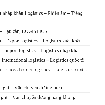
 nhập khẩu Logistics – Phiên âm – Tiếng
 – Hậu cần, LOGISTICS
xport logistics – Logistics xuất khẩu
mport logistics – Logistics nhập khẩu
ernational logistics – Logistics quốc tế
Cross-border logistics – Logistics xuyên
ight – Vận chuyển đường biển
ight – Vận chuyển đường hàng không