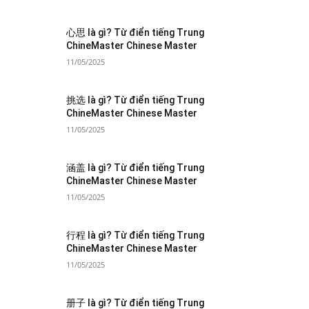
心思 là gì? Từ điển tiếng Trung
ChineMaster Chinese Master
11/05/2025
挑选 là gì? Từ điển tiếng Trung
ChineMaster Chinese Master
11/05/2025
涵盖 là gì? Từ điển tiếng Trung
ChineMaster Chinese Master
11/05/2025
行程 là gì? Từ điển tiếng Trung
ChineMaster Chinese Master
11/05/2025
册子 là gì? Từ điển tiếng Trung