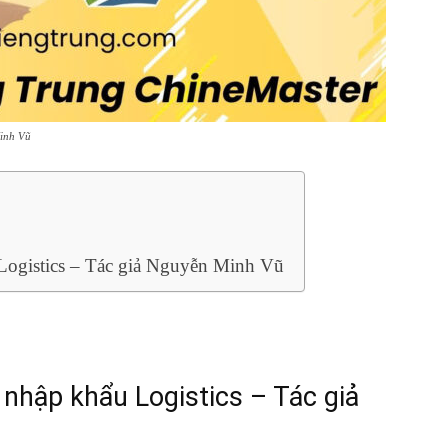
Minh Vũ
Logistics – Tác giả Nguyễn Minh Vũ
nhập khẩu Logistics – Tác giả