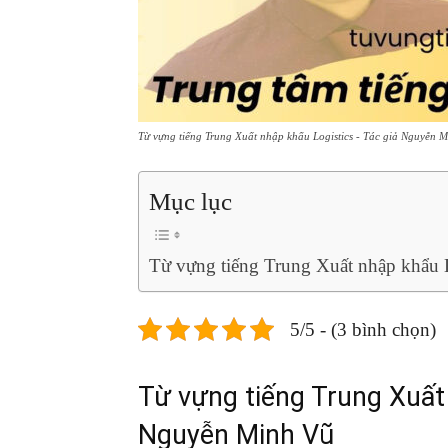
Từ vựng tiếng Trung Xuất nhập khẩu Logistics - Tác giả Nguyễn 
Mục lục
Từ vựng tiếng Trung Xuất nhập khẩu 
5/5 - (3 bình chọn)
Từ vựng tiếng Trung Xuất 
Nguyễn Minh Vũ