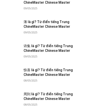
ChineMaster Chinese Master
09/05/2025
薄 là gì? Từ điển tiếng Trung
ChineMaster Chinese Master
09/05/2025
诗集 là gì? Từ điển tiếng Trung
ChineMaster Chinese Master
09/05/2025
惊喜 là gì? Từ điển tiếng Trung
ChineMaster Chinese Master
08/05/2025
周到 là gì? Từ điển tiếng Trung
ChineMaster Chinese Master
08/05/2025