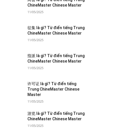
ChineMaster Chinese Master
11/05/2025
征集 là gì? Từ điển tiếng Trung
ChineMaster Chinese Master
11/05/2025
指派 là gì? Từ điển tiếng Trung
ChineMaster Chinese Master
11/05/2025
许可证 là gì? Từ điển tiếng
Trung ChineMaster Chinese
Master
11/05/2025
游览 là gì? Từ điển tiếng Trung
ChineMaster Chinese Master
11/05/2025