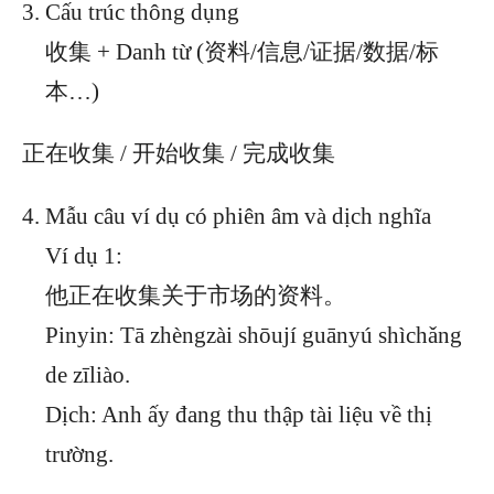
Cấu trúc thông dụng
收集 + Danh từ (资料/信息/证据/数据/标
本…)
正在收集 / 开始收集 / 完成收集
Mẫu câu ví dụ có phiên âm và dịch nghĩa
Ví dụ 1:
他正在收集关于市场的资料。
Pinyin: Tā zhèngzài shōují guānyú shìchǎng
de zīliào.
Dịch: Anh ấy đang thu thập tài liệu về thị
trường.