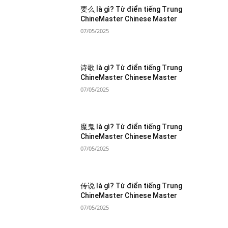
要么 là gì? Từ điển tiếng Trung
ChineMaster Chinese Master
07/05/2025
诗歌 là gì? Từ điển tiếng Trung
ChineMaster Chinese Master
07/05/2025
魔鬼 là gì? Từ điển tiếng Trung
ChineMaster Chinese Master
07/05/2025
传说 là gì? Từ điển tiếng Trung
ChineMaster Chinese Master
07/05/2025