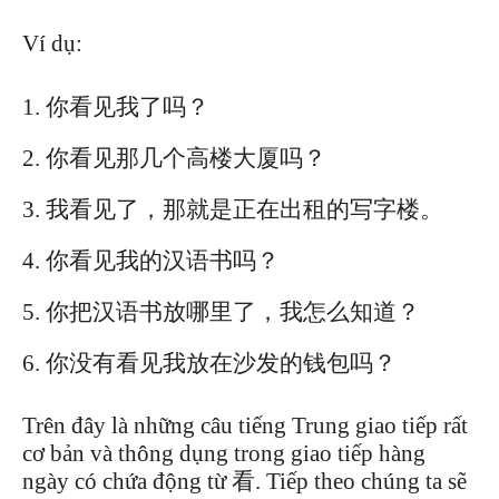
Ví dụ:
你看见我了吗？
你看见那几个高楼大厦吗？
我看见了，那就是正在出租的写字楼。
你看见我的汉语书吗？
你把汉语书放哪里了，我怎么知道？
你没有看见我放在沙发的钱包吗？
Trên đây là những câu tiếng Trung giao tiếp rất
cơ bản và thông dụng trong giao tiếp hàng
ngày có chứa động từ 看. Tiếp theo chúng ta sẽ