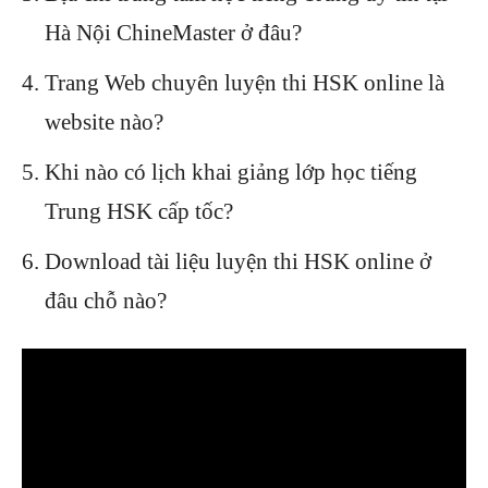
Hà Nội ChineMaster ở đâu?
Trang Web chuyên luyện thi HSK online là
website nào?
Khi nào có lịch khai giảng lớp học tiếng
Trung HSK cấp tốc?
Download tài liệu luyện thi HSK online ở
đâu chỗ nào?