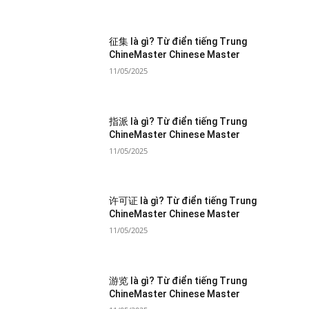
征集 là gì? Từ điển tiếng Trung
ChineMaster Chinese Master
11/05/2025
指派 là gì? Từ điển tiếng Trung
ChineMaster Chinese Master
11/05/2025
许可证 là gì? Từ điển tiếng Trung
ChineMaster Chinese Master
11/05/2025
游览 là gì? Từ điển tiếng Trung
ChineMaster Chinese Master