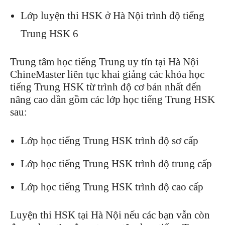
Lớp luyện thi HSK ở Hà Nội trình độ tiếng
Trung HSK 6
Trung tâm học tiếng Trung uy tín tại Hà Nội
ChineMaster liên tục khai giảng các khóa học
tiếng Trung HSK từ trình độ cơ bản nhất đến
nâng cao dần gồm các lớp học tiếng Trung HSK
sau:
Lớp học tiếng Trung HSK trình độ sơ cấp
Lớp học tiếng Trung HSK trình độ trung cấp
Lớp học tiếng Trung HSK trình độ cao cấp
Luyện thi HSK tại Hà Nội nếu các bạn vẫn còn