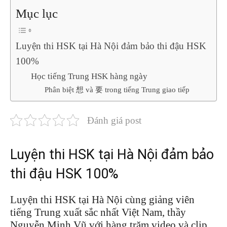
Mục lục
Luyện thi HSK tại Hà Nội đảm bảo thi đậu HSK
100%
Học tiếng Trung HSK hàng ngày
Phân biệt 想 và 要 trong tiếng Trung giao tiếp
Đánh giá post
Luyện thi HSK tại Hà Nội đảm bảo
thi đậu HSK 100%
Luyện thi HSK tại Hà Nội cùng giảng viên
tiếng Trung xuất sắc nhất Việt Nam, thầy
Nguyễn Minh Vũ với hàng trăm video và clip