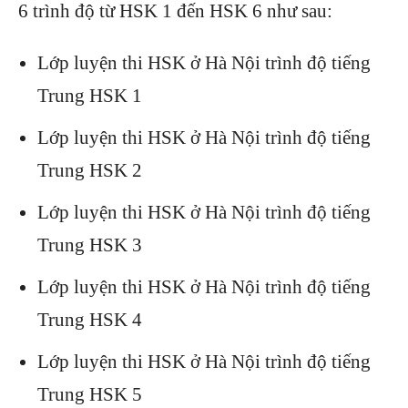
6 trình độ từ HSK 1 đến HSK 6 như sau:
Lớp luyện thi HSK ở Hà Nội trình độ tiếng
Trung HSK 1
Lớp luyện thi HSK ở Hà Nội trình độ tiếng
Trung HSK 2
Lớp luyện thi HSK ở Hà Nội trình độ tiếng
Trung HSK 3
Lớp luyện thi HSK ở Hà Nội trình độ tiếng
Trung HSK 4
Lớp luyện thi HSK ở Hà Nội trình độ tiếng
Trung HSK 5