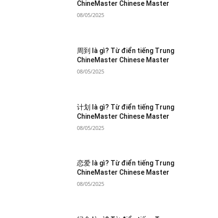
ChineMaster Chinese Master
08/05/2025
周到 là gì? Từ điển tiếng Trung
ChineMaster Chinese Master
08/05/2025
计划 là gì? Từ điển tiếng Trung
ChineMaster Chinese Master
08/05/2025
恋爱 là gì? Từ điển tiếng Trung
ChineMaster Chinese Master
08/05/2025