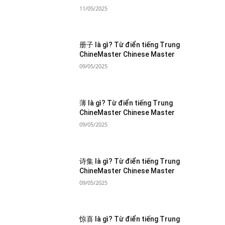
11/05/2025
册子 là gì? Từ điển tiếng Trung
ChineMaster Chinese Master
09/05/2025
薄 là gì? Từ điển tiếng Trung
ChineMaster Chinese Master
09/05/2025
诗集 là gì? Từ điển tiếng Trung
ChineMaster Chinese Master
09/05/2025
惊喜 là gì? Từ điển tiếng Trung