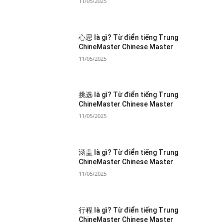
11/05/2025
心思 là gì? Từ điển tiếng Trung
ChineMaster Chinese Master
11/05/2025
挑选 là gì? Từ điển tiếng Trung
ChineMaster Chinese Master
11/05/2025
涵盖 là gì? Từ điển tiếng Trung
ChineMaster Chinese Master
11/05/2025
行程 là gì? Từ điển tiếng Trung
ChineMaster Chinese Master