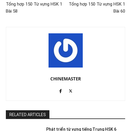
Tổng hợp 150 Từ vựng HSK 1
Tổng hợp 150 Từ vựng HSK 1
Bài 58
Bài 60
CHINEMASTER
RELATED ARTICLES
Phát triển từ vựng tiếng Trung HSK 6