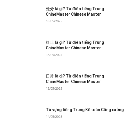
处分 là gì? Từ điển tiếng Trung
ChineMaster Chinese Master
18/05/2025
终止 là gì? Từ điển tiếng Trung
ChineMaster Chinese Master
18/05/2025
日常 là gì? Từ điển tiếng Trung
ChineMaster Chinese Master
15/05/2025
Từ vựng tiếng Trung Kế toán Công xưởng
14/05/2025