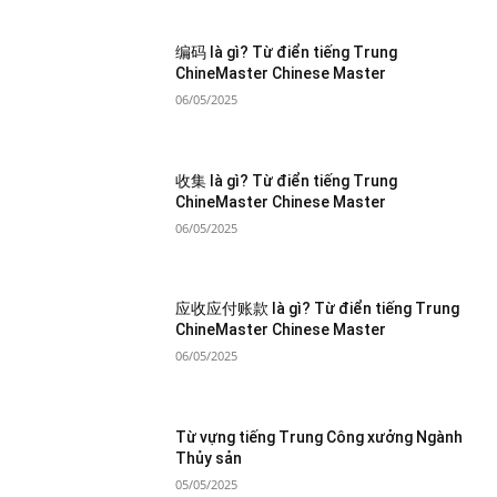
编码 là gì? Từ điển tiếng Trung
ChineMaster Chinese Master
06/05/2025
收集 là gì? Từ điển tiếng Trung
ChineMaster Chinese Master
06/05/2025
应收应付账款 là gì? Từ điển tiếng Trung
ChineMaster Chinese Master
06/05/2025
Từ vựng tiếng Trung Công xưởng Ngành
Thủy sản
05/05/2025