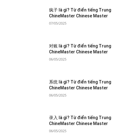
疯子 là gì? Từ điển tiếng Trung
ChineMaster Chinese Master
07/05/2025
对账 là gì? Từ điển tiếng Trung
ChineMaster Chinese Master
06/05/2025
系统 là gì? Từ điển tiếng Trung
ChineMaster Chinese Master
06/05/2025
录入 là gì? Từ điển tiếng Trung
ChineMaster Chinese Master
06/05/2025