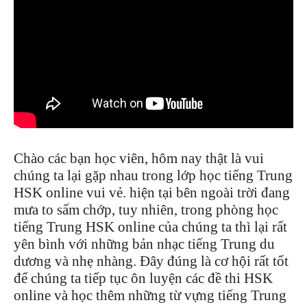
Chào các bạn học viên, hôm nay thật là vui
chúng ta lại gặp nhau trong lớp học tiếng Trung
HSK online vui vẻ. hiện tại bên ngoài trời đang
mưa to sấm chớp, tuy nhiên, trong phòng học
tiếng Trung HSK online của chúng ta thì lại rất
yên bình với những bản nhạc tiếng Trung du
dương và nhẹ nhàng. Đây đúng là cơ hội rất tốt
để chúng ta tiếp tục ôn luyện các đề thi HSK
online và học thêm những từ vựng tiếng Trung