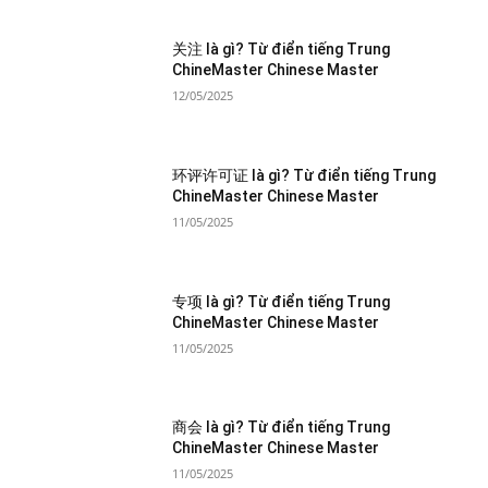
关注 là gì? Từ điển tiếng Trung
ChineMaster Chinese Master
12/05/2025
环评许可证 là gì? Từ điển tiếng Trung
ChineMaster Chinese Master
11/05/2025
专项 là gì? Từ điển tiếng Trung
ChineMaster Chinese Master
11/05/2025
商会 là gì? Từ điển tiếng Trung
ChineMaster Chinese Master
11/05/2025