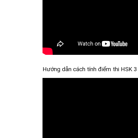
Hướng dẫn cách tính điểm thi HSK 3 tà