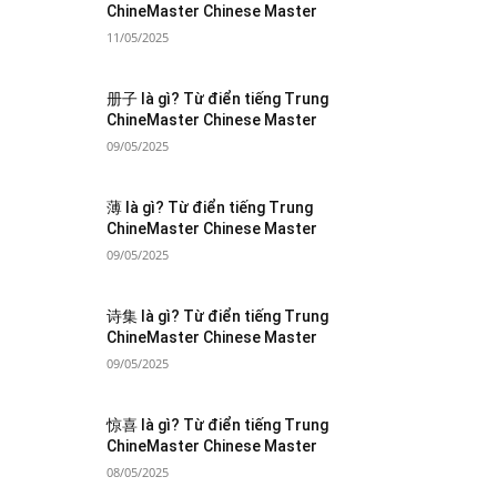
ChineMaster Chinese Master
11/05/2025
册子 là gì? Từ điển tiếng Trung
ChineMaster Chinese Master
09/05/2025
薄 là gì? Từ điển tiếng Trung
ChineMaster Chinese Master
09/05/2025
诗集 là gì? Từ điển tiếng Trung
ChineMaster Chinese Master
09/05/2025
惊喜 là gì? Từ điển tiếng Trung
ChineMaster Chinese Master
08/05/2025