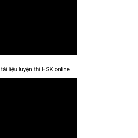
i liệu luyện thi HSK online