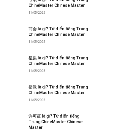
ChineMaster Chinese Master
11/05/2025
商会 là gì? Từ điển tiếng Trung
ChineMaster Chinese Master
11/05/2025
征集 là gì? Từ điển tiếng Trung
ChineMaster Chinese Master
11/05/2025
指派 là gì? Từ điển tiếng Trung
ChineMaster Chinese Master
11/05/2025
许可证 là gì? Từ điển tiếng
Trung ChineMaster Chinese
Master