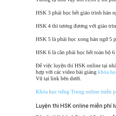
HSK 3 phải học hết giáo trình hán 
HSK 4 thì tương đương với giáo trì
HSK 5 là phải học xong hán ngữ 5 
HSK 6 là cần phải học hết toàn bộ 6
Để việc luyện thi HSK online tại nhà 
hợp với các video bài giảng
khóa họ
Vũ tại link bên dưới.
Khóa học tiếng Trung online miễn p
Luyện thi HSK online miễn phí l