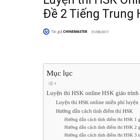
Đề 2 Tiếng Trung
Tác giả
CHINEMASTER
31/08/2017
Share
Mục lục
Luyện thi HSK online HSK giáo trình 
Luyện thi HSK online miễn phí luyện 
Hướng dẫn cách tính điểm thi HSK
Hướng dẫn cách tính điểm thi HSK 1 g
Hướng dẫn cách tính điểm thi HSK 2 g
Hướng dẫn cách tính điểm thi HSK 3 tà