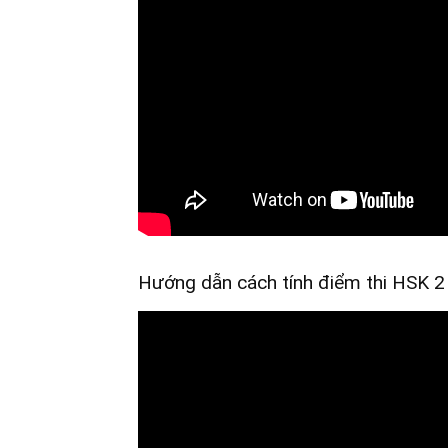
Hướng dẫn cách tính điểm thi HSK 2 g