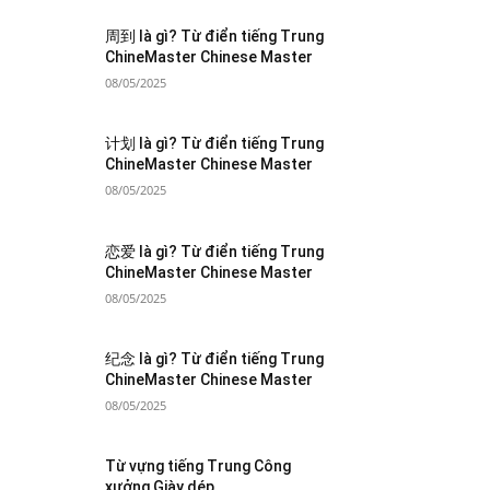
周到 là gì? Từ điển tiếng Trung
ChineMaster Chinese Master
08/05/2025
计划 là gì? Từ điển tiếng Trung
ChineMaster Chinese Master
08/05/2025
恋爱 là gì? Từ điển tiếng Trung
ChineMaster Chinese Master
08/05/2025
纪念 là gì? Từ điển tiếng Trung
ChineMaster Chinese Master
08/05/2025
Từ vựng tiếng Trung Công
xưởng Giày dép