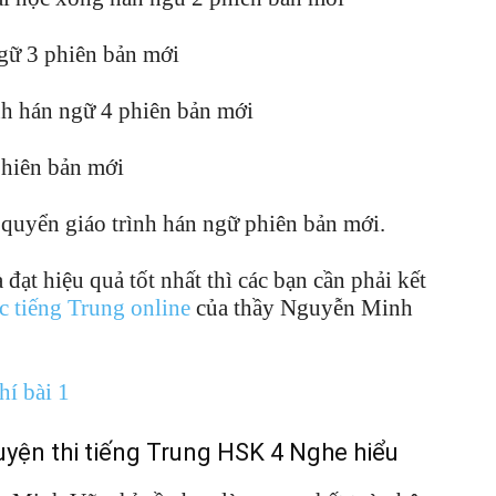
ngữ 3 phiên bản mới
nh hán ngữ 4 phiên bản mới
phiên bản mới
 quyển giáo trình hán ngữ phiên bản mới.
đạt hiệu quả tốt nhất thì các bạn cần phải kết
c tiếng Trung online
của thầy Nguyễn Minh
hí bài 1
uyện thi tiếng Trung HSK 4 Nghe hiểu