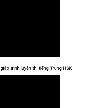
iáo trình luyện thi tiếng Trung HSK