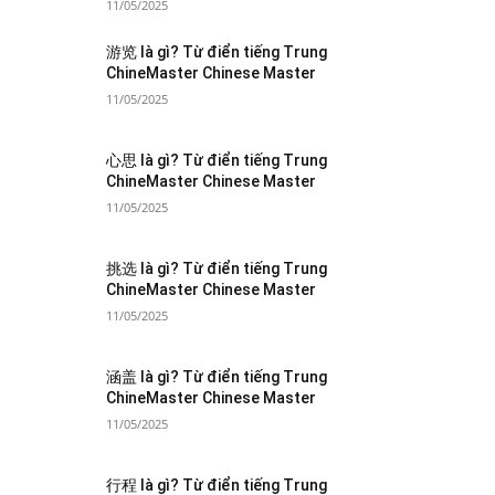
11/05/2025
游览 là gì? Từ điển tiếng Trung
ChineMaster Chinese Master
11/05/2025
心思 là gì? Từ điển tiếng Trung
ChineMaster Chinese Master
11/05/2025
挑选 là gì? Từ điển tiếng Trung
ChineMaster Chinese Master
11/05/2025
涵盖 là gì? Từ điển tiếng Trung
ChineMaster Chinese Master
11/05/2025
行程 là gì? Từ điển tiếng Trung